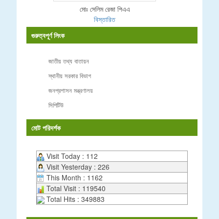
মোঃ সেলিম রেজা পিএএ
বিস্তারিত
গুরুত্বপূর্ণ লিংক
জাতীয় তথ্য বাতায়ন
স্থানীয় সরকার বিভাগ
জনপ্রশাসন মন্ত্রণালয়
সিপিটিউ
মোট পরিদর্শক
Visit Today : 112
Visit Yesterday : 226
This Month : 1162
Total Visit : 119540
Total Hits : 349883