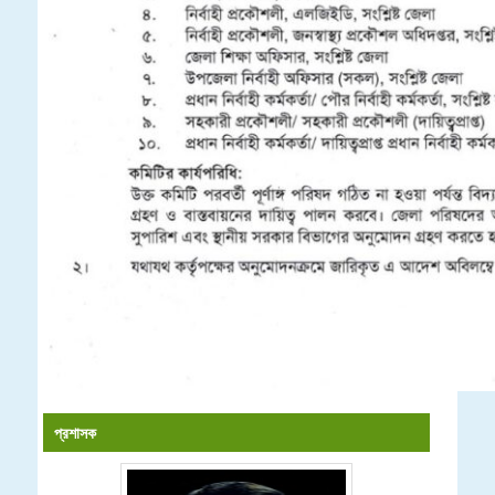
প্রশাসক