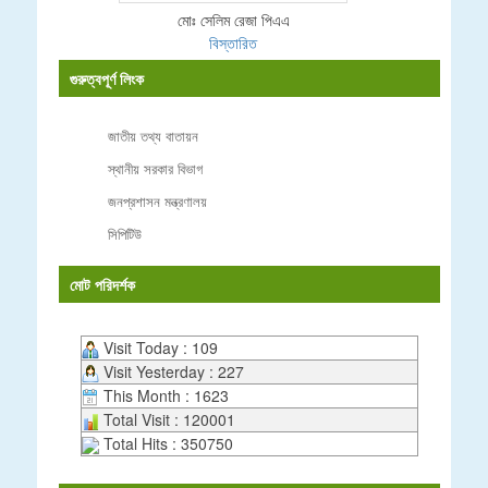
মোঃ সেলিম রেজা পিএএ
বিস্তারিত
গুরুত্বপূর্ণ লিংক
জাতীয় তথ্য বাতায়ন
স্থানীয় সরকার বিভাগ
জনপ্রশাসন মন্ত্রণালয়
সিপিটিউ
মোট পরিদর্শক
Visit Today : 109
Visit Yesterday : 227
This Month : 1623
Total Visit : 120001
Total Hits : 350750